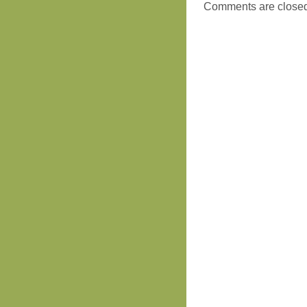
Comments are close